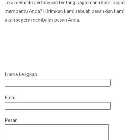
Jika memiliki pertanyaan tentang bagaimana kami dapat
membantu Anda? Kirimkan kami sebuah pesan dan kami
akan segera membalas pesan Anda.
Nama Lengkap
Email
Pesan